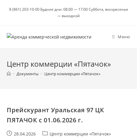
Перейти
8 (861) 203-10-00 Будние дни: 08:00 — 17:00 Суббота, воскресенье
к
— выходной
содержимому
Меню
Центр коммерции «Пятачок»
>
Документы
>
Центр коммерции «Пятачок»
Прейскурант Уральская 97 ЦК
ПЯТАЧОК с 01.06.2026 г.
Запись
Рубрика
28.04.2026
Центр коммерции «Пятачок»