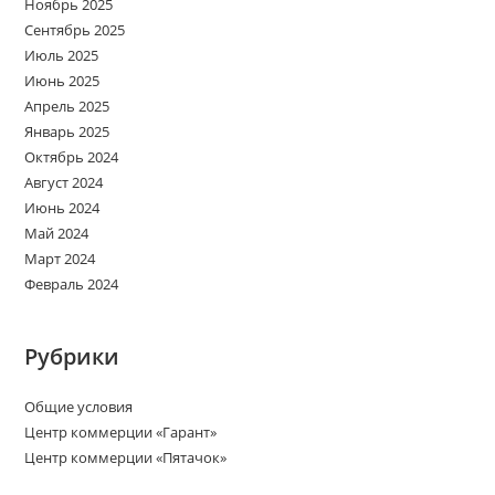
Ноябрь 2025
Сентябрь 2025
Июль 2025
Июнь 2025
Апрель 2025
Январь 2025
Октябрь 2024
Август 2024
Июнь 2024
Май 2024
Март 2024
Февраль 2024
Рубрики
Общие условия
Центр коммерции «Гарант»
Центр коммерции «Пятачок»