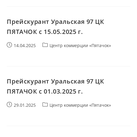
Прейскурант Уральская 97 ЦК
ПЯТАЧОК с 15.05.2025 г.
Запись
Рубрика
14.04.2025
Центр коммерции «Пятачок»
опубликована:
записи:
Прейскурант Уральская 97 ЦК
ПЯТАЧОК с 01.03.2025 г.
Запись
Рубрика
29.01.2025
Центр коммерции «Пятачок»
опубликована:
записи: