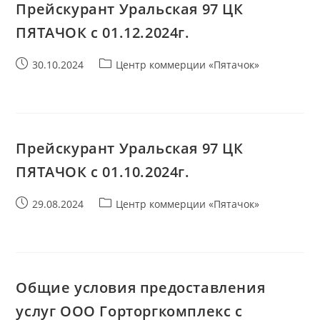
Прейскурант Уральская 97 ЦК
ПЯТАЧОК с 01.12.2024г.
Запись
Рубрика
30.10.2024
Центр коммерции «Пятачок»
опубликована:
записи:
Прейскурант Уральская 97 ЦК
ПЯТАЧОК с 01.10.2024г.
Запись
Рубрика
29.08.2024
Центр коммерции «Пятачок»
опубликована:
записи:
Общие условия предоставления
услуг ООО Горторгкомплекс с