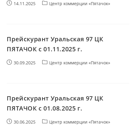
Запись
Рубрика
14.11.2025
Центр коммерции «Пятачок»
опубликована:
записи:
Прейскурант Уральская 97 ЦК
ПЯТАЧОК с 01.11.2025 г.
Запись
Рубрика
30.09.2025
Центр коммерции «Пятачок»
опубликована:
записи:
Прейскурант Уральская 97 ЦК
ПЯТАЧОК с 01.08.2025 г.
Запись
Рубрика
30.06.2025
Центр коммерции «Пятачок»
опубликована:
записи: